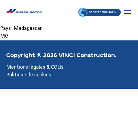
Interactive map
Pays :
Madagascar
MG
Copyright © 2026 VINCI Construction.
Mentions légales & CGUs
Politique de cookies