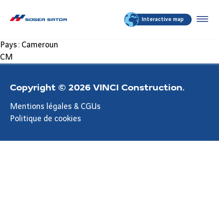
Interactive map
Pays :
Cameroun
CM
Copyright © 2026 VINCI Construction.
Mentions légales & CGUs
Politique de cookies