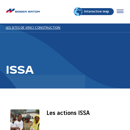
Interactive map
LES SITES DE VINCI CONSTRUCTION
ISSA
Les actions ISSA