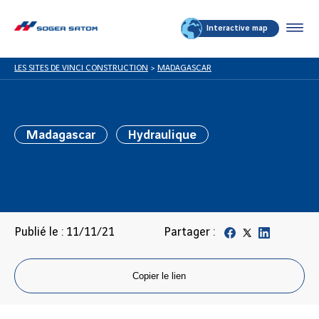
Interactive map
LES SITES DE VINCI CONSTRUCTION
>
MADAGASCAR
Madagascar
Hydraulique
Publié le : 11/11/21
Partager :
Copier le lien