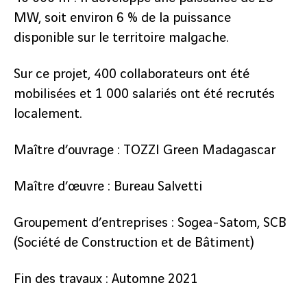
MW, soit environ 6 % de la puissance
disponible sur le territoire malgache.
Sur ce projet, 400 collaborateurs ont été
mobilisées et 1 000 salariés ont été recrutés
localement.
Maître d’ouvrage : TOZZI Green Madagascar
Maître d’œuvre : Bureau Salvetti
Groupement d’entreprises : Sogea-Satom, SCB
(Société de Construction et de Bâtiment)
Fin des travaux : Automne 2021